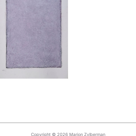
Copyright © 2026 Marion Zylberman