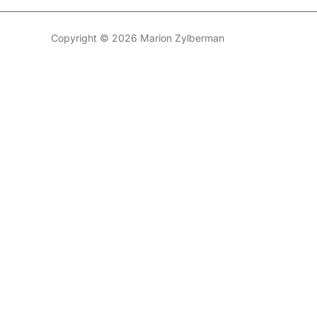
Copyright © 2026 Marion Zylberman